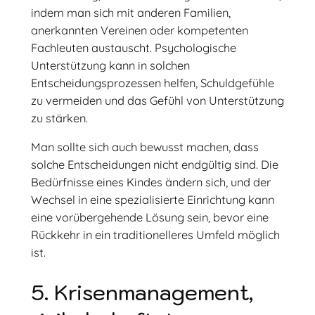
indem man sich mit anderen Familien,
anerkannten Vereinen oder kompetenten
Fachleuten austauscht. Psychologische
Unterstützung kann in solchen
Entscheidungsprozessen helfen, Schuldgefühle
zu vermeiden und das Gefühl von Unterstützung
zu stärken.
Man sollte sich auch bewusst machen, dass
solche Entscheidungen nicht endgültig sind. Die
Bedürfnisse eines Kindes ändern sich, und der
Wechsel in eine spezialisierte Einrichtung kann
eine vorübergehende Lösung sein, bevor eine
Rückkehr in ein traditionelleres Umfeld möglich
ist.
5. Krisenmanagement,