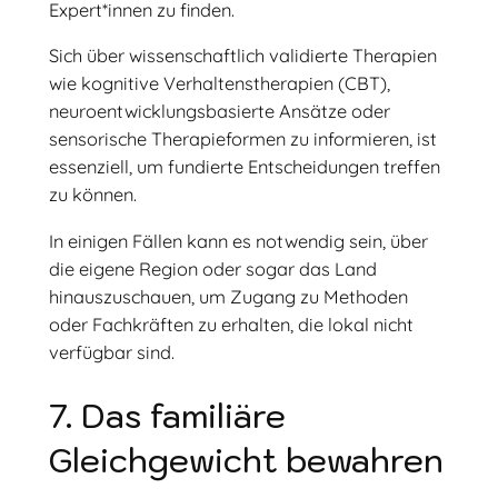
Expert*innen zu finden.
Sich über wissenschaftlich validierte Therapien
wie kognitive Verhaltenstherapien (CBT),
neuroentwicklungsbasierte Ansätze oder
sensorische Therapieformen zu informieren, ist
essenziell, um fundierte Entscheidungen treffen
zu können.
In einigen Fällen kann es notwendig sein, über
die eigene Region oder sogar das Land
hinauszuschauen, um Zugang zu Methoden
oder Fachkräften zu erhalten, die lokal nicht
verfügbar sind.
7. Das familiäre
Gleichgewicht bewahren