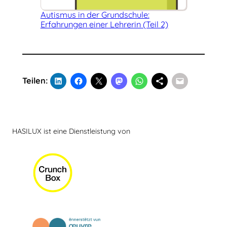
Autismus in der Grundschule:
Erfahrungen einer Lehrerin (Teil 2)
Teilen:
HASILUX ist eine Dienstleistung von