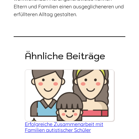
Eltern und Familien einen ausgeglicheneren und
erfüllteren Alltag gestalten.
Ähnliche Beiträge
Erfolgreiche Zusammenarbeit mit
Familien autistischer Schüler