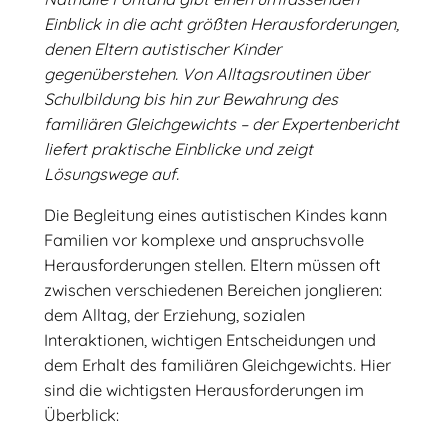
Einblick in die acht größten Herausforderungen,
denen Eltern autistischer Kinder
gegenüberstehen. Von Alltagsroutinen über
Schulbildung bis hin zur Bewahrung des
familiären Gleichgewichts – der Expertenbericht
liefert praktische Einblicke und zeigt
Lösungswege auf.
Die Begleitung eines autistischen Kindes kann
Familien vor komplexe und anspruchsvolle
Herausforderungen stellen. Eltern müssen oft
zwischen verschiedenen Bereichen jonglieren:
dem Alltag, der Erziehung, sozialen
Interaktionen, wichtigen Entscheidungen und
dem Erhalt des familiären Gleichgewichts. Hier
sind die wichtigsten Herausforderungen im
Überblick: