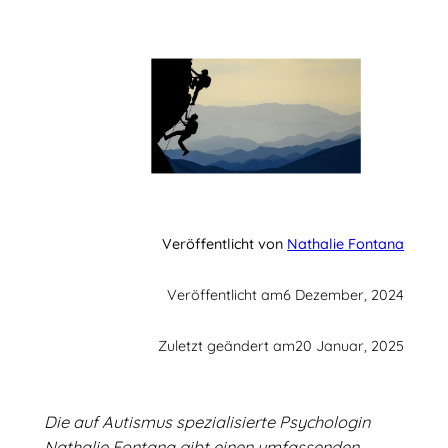
Veröffentlicht von
Nathalie Fontana
Veröffentlicht am
6 Dezember, 2024
Zuletzt geändert am
20 Januar, 2025
Die auf Autismus spezialisierte Psychologin
Nathalie Fontana gibt einen umfassenden