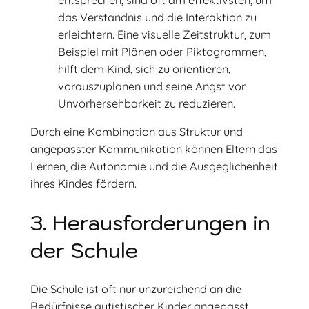
das Verständnis und die Interaktion zu
erleichtern. Eine visuelle Zeitstruktur, zum
Beispiel mit Plänen oder Piktogrammen,
hilft dem Kind, sich zu orientieren,
vorauszuplanen und seine Angst vor
Unvorhersehbarkeit zu reduzieren.
Durch eine Kombination aus Struktur und
angepasster Kommunikation können Eltern das
Lernen, die Autonomie und die Ausgeglichenheit
ihres Kindes fördern.
3. Herausforderungen in
der Schule
Die Schule ist oft nur unzureichend an die
Bedürfnisse autistischer Kinder angepasst.