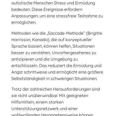
autistische Menschen Stress und Ermüdung
bedeuten. Diese Ereignisse erfordern
Anpassungen, um eine stressfreie Teilnahme zu
ermöglichen.
Methoden wie die „Saccade-Methode“ (Brigitte
Harrisson, Kanada), die auf konzeptueller
Sprache basiert, können helfen, Situationen
besser zu verstehen, Unvorhergesehenes zu
antizipieren und die Umgebung zu
entschlüsseln. Das reduziert die Ermüdung und
Angst schrittweise und ermöglicht eine größere
Selbstständigkeit in schwierigen Situationen.
Trotz der zahlreichen Herausforderungen sind
sie nicht unüberwindbar. Mit geeigneten
Hilfsmitteln, einem starken
Unterstützungsnetzwerk und einer
wohlwollenden Herangehensweise können