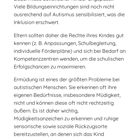
Viele Bildungseinrichtungen sind noch nicht
ausreichend auf Autismus sensibilisiert, was die
Inklusion erschwert.
Eltern sollten daher die Rechte ihres Kindes gut
kennen (z. B. Anpassungen, Schulbegleitung,
individuelle Förderpläne) und sich bei Bedarf an
Kompetenzzentren wenden, um die schulischen
Erfolgschancen zu maximieren.
Ermüdung ist eines der größten Probleme bei
autistischen Menschen. Sie erkennen oft ihre
eigenen Bedürfnisse, insbesondere Müdigkeit,
nicht und können diese oft nicht rechtzeitig
äußern. Es ist daher wichtig,
Müdigkeitsanzeichen zu erkennen und ruhige
sensorische sowie soziale Rückzugsorte
bereitzustellen, an denen sich das Kind