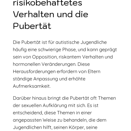
risikobehaftetes
Verhalten und die
Pubertät
Die Pubertät ist für autistische Jugendliche
häufig eine schwierige Phase, und kann geprägt
sein von Opposition, riskantem Verhalten und
hormonellen Veränderungen. Diese
Herausforderungen erfordern von Eltern
ständige Anpassung und erhöhte
Aufmerksamkeit.
Darüber hinaus bringt die Pubertät oft Themen
der sexuellen Aufklärung mit sich. Es ist
entscheidend, diese Themen in einer
angepassten Weise zu behandeln, die dem
Jugendlichen hilft, seinen Körper, seine