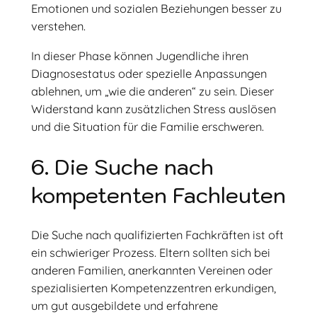
Emotionen und sozialen Beziehungen besser zu
verstehen.
In dieser Phase können Jugendliche ihren
Diagnosestatus oder spezielle Anpassungen
ablehnen, um „wie die anderen“ zu sein. Dieser
Widerstand kann zusätzlichen Stress auslösen
und die Situation für die Familie erschweren.
6. Die Suche nach
kompetenten Fachleuten
Die Suche nach qualifizierten Fachkräften ist oft
ein schwieriger Prozess. Eltern sollten sich bei
anderen Familien, anerkannten Vereinen oder
spezialisierten Kompetenzzentren erkundigen,
um gut ausgebildete und erfahrene