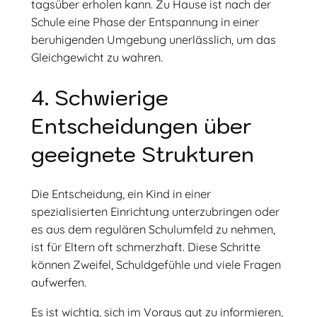
tagsüber erholen kann. Zu Hause ist nach der
Schule eine Phase der Entspannung in einer
beruhigenden Umgebung unerlässlich, um das
Gleichgewicht zu wahren.
4. Schwierige
Entscheidungen über
geeignete Strukturen
Die Entscheidung, ein Kind in einer
spezialisierten Einrichtung unterzubringen oder
es aus dem regulären Schulumfeld zu nehmen,
ist für Eltern oft schmerzhaft. Diese Schritte
können Zweifel, Schuldgefühle und viele Fragen
aufwerfen.
Es ist wichtig, sich im Voraus gut zu informieren,