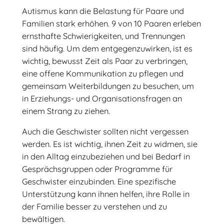
Autismus kann die Belastung für Paare und
Familien stark erhöhen. 9 von 10 Paaren erleben
ernsthafte Schwierigkeiten, und Trennungen
sind häufig. Um dem entgegenzuwirken, ist es
wichtig, bewusst Zeit als Paar zu verbringen,
eine offene Kommunikation zu pflegen und
gemeinsam Weiterbildungen zu besuchen, um
in Erziehungs- und Organisationsfragen an
einem Strang zu ziehen.
Auch die Geschwister sollten nicht vergessen
werden. Es ist wichtig, ihnen Zeit zu widmen, sie
in den Alltag einzubeziehen und bei Bedarf in
Gesprächsgruppen oder Programme für
Geschwister einzubinden. Eine spezifische
Unterstützung kann ihnen helfen, ihre Rolle in
der Familie besser zu verstehen und zu
bewältigen.