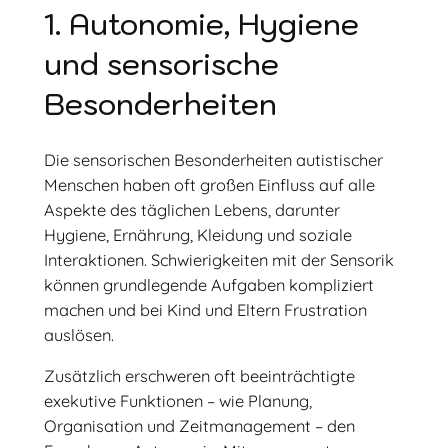
1. Autonomie, Hygiene
und sensorische
Besonderheiten
Die sensorischen Besonderheiten autistischer
Menschen haben oft großen Einfluss auf alle
Aspekte des täglichen Lebens, darunter
Hygiene, Ernährung, Kleidung und soziale
Interaktionen. Schwierigkeiten mit der Sensorik
können grundlegende Aufgaben kompliziert
machen und bei Kind und Eltern Frustration
auslösen.
Zusätzlich erschweren oft beeinträchtigte
exekutive Funktionen – wie Planung,
Organisation und Zeitmanagement – den