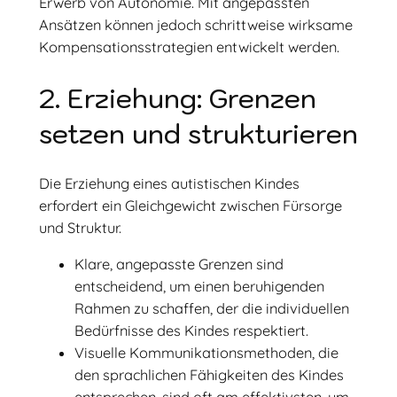
Erwerb von Autonomie. Mit angepassten
Ansätzen können jedoch schrittweise wirksame
Kompensationsstrategien entwickelt werden.
2. Erziehung: Grenzen
setzen und strukturieren
Die Erziehung eines autistischen Kindes
erfordert ein Gleichgewicht zwischen Fürsorge
und Struktur.
Klare, angepasste Grenzen sind
entscheidend, um einen beruhigenden
Rahmen zu schaffen, der die individuellen
Bedürfnisse des Kindes respektiert.
Visuelle Kommunikationsmethoden, die
den sprachlichen Fähigkeiten des Kindes
entsprechen, sind oft am effektivsten, um