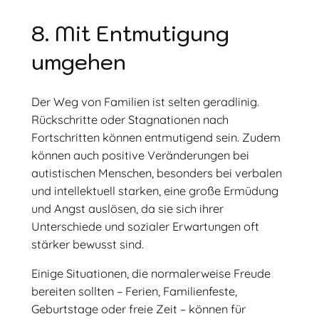
8. Mit Entmutigung
umgehen
Der Weg von Familien ist selten geradlinig.
Rückschritte oder Stagnationen nach
Fortschritten können entmutigend sein. Zudem
können auch positive Veränderungen bei
autistischen Menschen, besonders bei verbalen
und intellektuell starken, eine große Ermüdung
und Angst auslösen, da sie sich ihrer
Unterschiede und sozialer Erwartungen oft
stärker bewusst sind.
Einige Situationen, die normalerweise Freude
bereiten sollten – Ferien, Familienfeste,
Geburtstage oder freie Zeit – können für