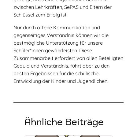
zwischen Lehrkräften, SePAS und Eltern der
Schlüssel zum Erfolg ist.
Nur durch offene Kommunikation und
gegenseitiges Verständnis können wir die
bestmögliche Unterstützung für unsere
Schüler*innen gewährleisten. Diese
Zusammenarbeit erfordert von allen Beteiligten
Geduld und Verständnis, führt aber zu den
besten Ergebnissen für die schulische
Entwicklung der Kinder und Jugendlichen.
Ähnliche Beiträge