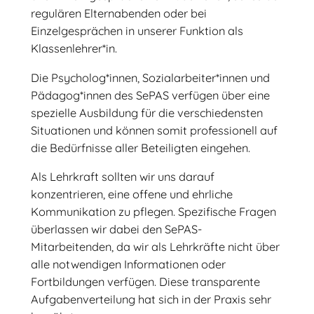
regulären Elternabenden oder bei
Einzelgesprächen in unserer Funktion als
Klassenlehrer*in.
Die Psycholog*innen, Sozialarbeiter*innen und
Pädagog*innen des SePAS verfügen über eine
spezielle Ausbildung für die verschiedensten
Situationen und können somit professionell auf
die Bedürfnisse aller Beteiligten eingehen.
Als Lehrkraft sollten wir uns darauf
konzentrieren, eine offene und ehrliche
Kommunikation zu pflegen. Spezifische Fragen
überlassen wir dabei den SePAS-
Mitarbeitenden, da wir als Lehrkräfte nicht über
alle notwendigen Informationen oder
Fortbildungen verfügen. Diese transparente
Aufgabenverteilung hat sich in der Praxis sehr