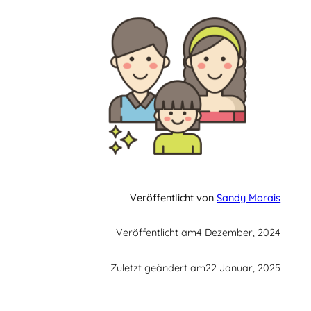
Veröffentlicht von
Sandy Morais
Veröffentlicht am
4 Dezember, 2024
Zuletzt geändert am
22 Januar, 2025