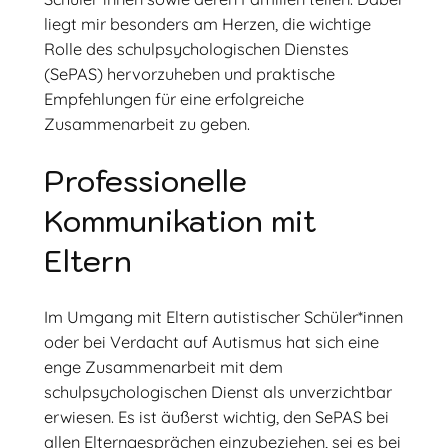
liegt mir besonders am Herzen, die wichtige
Rolle des schulpsychologischen Dienstes
(SePAS) hervorzuheben und praktische
Empfehlungen für eine erfolgreiche
Zusammenarbeit zu geben.
Professionelle
Kommunikation mit
Eltern
Im Umgang mit Eltern autistischer Schüler*innen
oder bei Verdacht auf Autismus hat sich eine
enge Zusammenarbeit mit dem
schulpsychologischen Dienst als unverzichtbar
erwiesen. Es ist äußerst wichtig, den SePAS bei
allen Elterngesprächen einzubeziehen, sei es bei