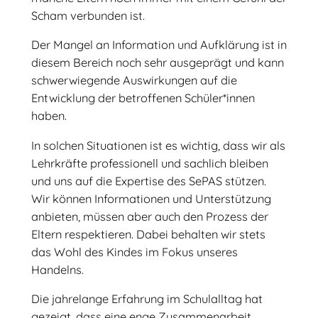
Scham verbunden ist.
Der Mangel an Information und Aufklärung ist in
diesem Bereich noch sehr ausgeprägt und kann
schwerwiegende Auswirkungen auf die
Entwicklung der betroffenen Schüler*innen
haben.
In solchen Situationen ist es wichtig, dass wir als
Lehrkräfte professionell und sachlich bleiben
und uns auf die Expertise des SePAS stützen.
Wir können Informationen und Unterstützung
anbieten, müssen aber auch den Prozess der
Eltern respektieren. Dabei behalten wir stets
das Wohl des Kindes im Fokus unseres
Handelns.
Die jahrelange Erfahrung im Schulalltag hat
gezeigt, dass eine enge Zusammenarbeit