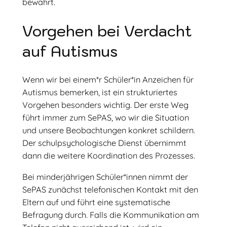
bewährt.
Vorgehen bei Verdacht
auf Autismus
Wenn wir bei einem*r Schüler*in Anzeichen für
Autismus bemerken, ist ein strukturiertes
Vorgehen besonders wichtig. Der erste Weg
führt immer zum SePAS, wo wir die Situation
und unsere Beobachtungen konkret schildern.
Der schulpsychologische Dienst übernimmt
dann die weitere Koordination des Prozesses.
Bei minderjährigen Schüler*innen nimmt der
SePAS zunächst telefonischen Kontakt mit den
Eltern auf und führt eine systematische
Befragung durch. Falls die Kommunikation am