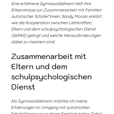
Eine erfahrene Gymnasiallehrerin teilt ihre
Erkenntnisse zur Zusammenarbeit mit Familien
autistischer Schüler*innen. Sandy Morais erklärt,
wie die Kooperation zwischen Lehrkräften,
Eltern und dem schulpsychologischen Dienst
(SePAS) gelingt und welche Herausforderungen
dabei zu meistern sind.
Zusammenarbeit mit
Eltern und dem
schulpsychologischen
Dienst
Als Gymnasiallehrerin möchte ich meine
Erfahrungen im Umgang mit autistischen
Schüler*innen sowie deren Familien teilen. Dabei