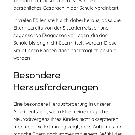
Telefon nicht ausreichend ist, wird ein
persönliches Gespräch in der Schule vereinbart.
In vielen Fällen stellt sich dabei heraus, dass die
Eltern bereits von der Situation wissen und
sogar schon Diagnosen vorliegen, die der
Schule bislang nicht übermittelt wurden. Diese
Situationen können dann nachträglich geklärt
werden.
Besondere
Herausforderungen
Eine besondere Herausforderung in unserer
Arbeit entsteht, wenn Eltern eine mögliche
Neurodivergenz ihres Kindes nicht akzeptieren
möchten. Die Erfahrung zeigt, dass Autismus für
manche Eltern noch immer mit einem Gefühl der