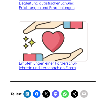
Begleitung autistischer Schüler:
Erfahrungen und Empfehlungen
Empfehlungen einer Förder­schul­
lehrerin und Lerncoach an Eltern
Teilen: