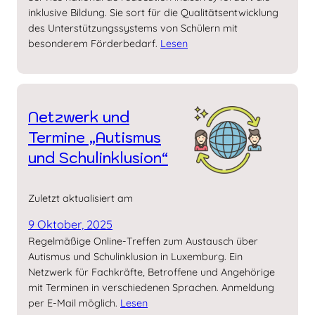
inklusive Bildung. Sie sort für die Qualitätsentwicklung
des Unterstützungssystems von Schülern mit
besonderem Förderbedarf.
Lesen
Netzwerk und
Termine „Autismus
und Schul­inklusion“
Zuletzt aktualisiert am
9 Oktober, 2025
Regelmäßige Online-Treffen zum Austausch über
Autismus und Schulinklusion in Luxemburg. Ein
Netzwerk für Fachkräfte, Betroffene und Angehörige
mit Terminen in verschiedenen Sprachen. Anmeldung
per E-Mail möglich.
Lesen