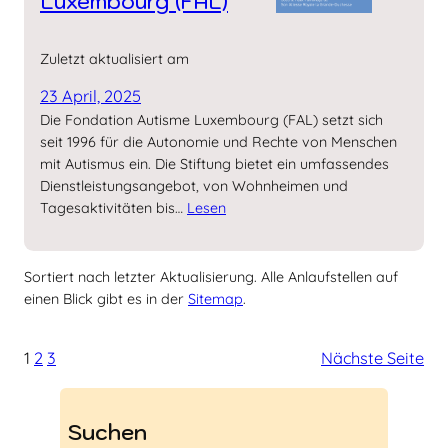
Luxembourg (FAL)
Zuletzt aktualisiert am
23 April, 2025
Die Fondation Autisme Luxembourg (FAL) setzt sich
seit 1996 für die Autonomie und Rechte von Menschen
mit Autismus ein. Die Stiftung bietet ein umfassendes
Dienstleistungsangebot, von Wohnheimen und
Tagesaktivitäten bis…
Lesen
Sortiert nach letzter Aktualisierung. Alle Anlaufstellen auf
einen Blick gibt es in der
Sitemap
.
1
2
3
Nächste Seite
Suchen