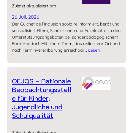
Zuletzt aktualisiert am
26 Juli, 2026
Der Guichet de l’Inclusion scolaire informiert, berät und
sensibilisiert Eltern, Schülerinnen und Fachkräfte zu den
Unterstützungsangeboten bei sonderpädagogischem
Förderbedarf. Mit einem Team, das online, vor Ort und
nach Terminvereinbarung erreichbar…
Lesen
OEJQS – Nationale
Beobachtungsstell
e für Kinder,
Jugendliche und
Schulqualität
Zuletzt aktualisiert am