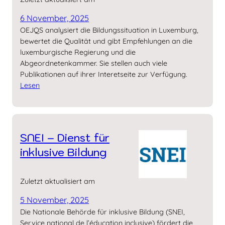
6 November, 2025
OEJQS analysiert die Bildungssituation in Luxemburg,
bewertet die Qualität und gibt Empfehlungen an die
luxemburgische Regierung und die
Abgeordnetenkammer. Sie stellen auch viele
Publikationen auf ihrer Interetseite zur Verfügung.
Lesen
SNEI – Dienst für
inklusive Bildung
Zuletzt aktualisiert am
5 November, 2025
Die Nationale Behörde für inklusive Bildung (SNEI,
Service national de l’éducation inclusive) fördert die