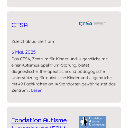
CTSA
Zuletzt aktualisiert am
6 Mai, 2025
Das CTSA, Zentrum für Kinder und Jugendliche mit
einer Autismus-Spektrum-Störung, bietet
diagnostische, therapeutische und pädagogische
Unterstützung für autistische Kinder und Jugendliche.
Mit 49 Fachkräften an 14 Standorten gewährleistet das
Zentrum…
Lesen
Fondation Autisme