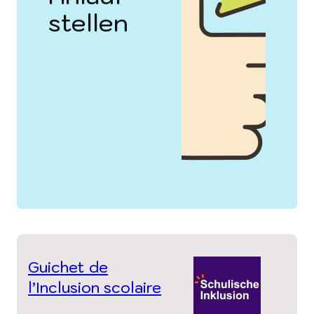
stellen
Guichet de
l’Inclusion scolaire