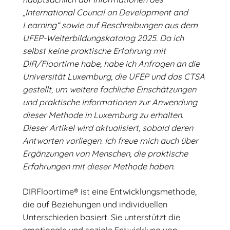
„International Council on Development and
Learning“ sowie auf Beschreibungen aus dem
UFEP-Weiterbildungskatalog 2025. Da ich
selbst keine praktische Erfahrung mit
DIR/Floortime habe, habe ich Anfragen an die
Universität Luxemburg, die UFEP und das CTSA
gestellt, um weitere fachliche Einschätzungen
und praktische Informationen zur Anwendung
dieser Methode in Luxemburg zu erhalten.
Dieser Artikel wird aktualisiert, sobald deren
Antworten vorliegen. Ich freue mich auch über
Ergänzungen von Menschen, die praktische
Erfahrungen mit dieser Methode haben.
DIRFloortime® ist eine Entwicklungsmethode,
die auf Beziehungen und individuellen
Unterschieden basiert. Sie unterstützt die