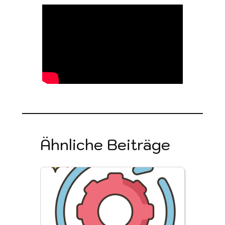
Ähnliche Beiträge