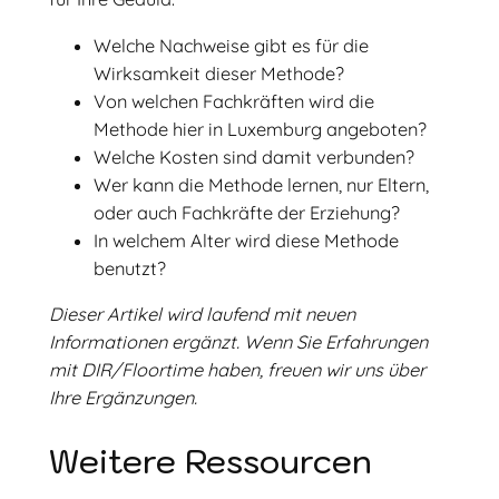
Welche Nachweise gibt es für die
Wirksamkeit dieser Methode?
Von welchen Fachkräften wird die
Methode hier in Luxemburg angeboten?
Welche Kosten sind damit verbunden?
Wer kann die Methode lernen, nur Eltern,
oder auch Fachkräfte der Erziehung?
In welchem Alter wird diese Methode
benutzt?
Dieser Artikel wird laufend mit neuen
Informationen ergänzt. Wenn Sie Erfahrungen
mit DIR/Floortime haben, freuen wir uns über
Ihre Ergänzungen.
Weitere Ressourcen