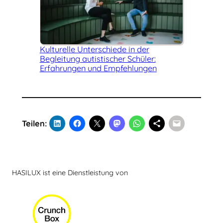
Kulturelle Unterschiede in der
Begleitung autistischer Schüler:
Erfahrungen und Empfehlungen
Teilen:
HASILUX ist eine Dienstleistung von