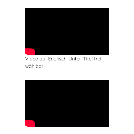
Video auf Englisch. Unter-Titel frei
wählbar.