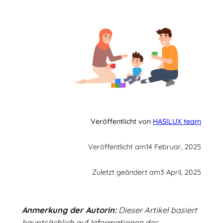
Veröffentlicht von
HASILUX team
Veröffentlicht am
14 Februar, 2025
Zuletzt geändert am
3 April, 2025
Anmerkung der Autorin:
Dieser Artikel basiert
hauptsächlich auf Informationen des