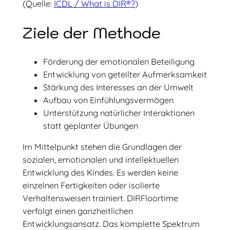
(Quelle:
ICDL / What is DIR®?
)
Ziele der Methode
Förderung der emotionalen Beteiligung
Entwicklung von geteilter Aufmerksamkeit
Stärkung des Interesses an der Umwelt
Aufbau von Einfühlungsvermögen
Unterstützung natürlicher Interaktionen
statt geplanter Übungen
Im Mittelpunkt stehen die Grundlagen der
sozialen, emotionalen und intellektuellen
Entwicklung des Kindes. Es werden keine
einzelnen Fertigkeiten oder isolierte
Verhaltensweisen trainiert. DIRFloortime
verfolgt einen ganzheitlichen
Entwicklungsansatz. Das komplette Spektrum