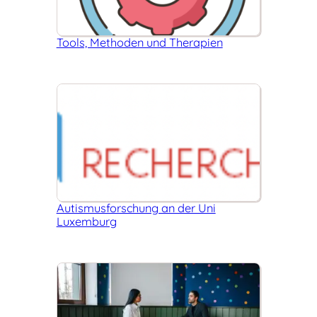
Tools, Methoden und Therapien
Autismus­­forschung an der Uni
Luxemburg