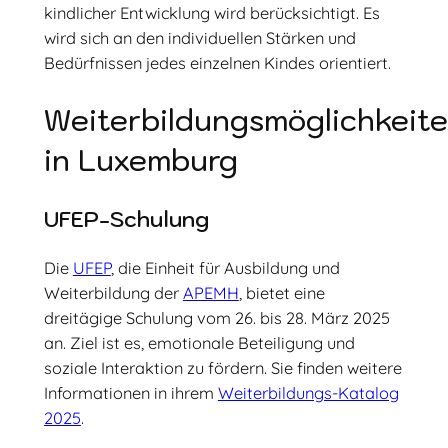
kindlicher Entwicklung wird berücksichtigt. Es
wird sich an den individuellen Stärken und
Bedürfnissen jedes einzelnen Kindes orientiert.
Weiterbildungsmöglichkeit
in Luxemburg
UFEP-Schulung
Die
UFEP
, die Einheit für Ausbildung und
Weiterbildung der
APEMH
, bietet eine
dreitägige Schulung vom 26. bis 28. März 2025
an. Ziel ist es, emotionale Beteiligung und
soziale Interaktion zu fördern. Sie finden weitere
Informationen in ihrem
Weiterbildungs-Katalog
2025
.