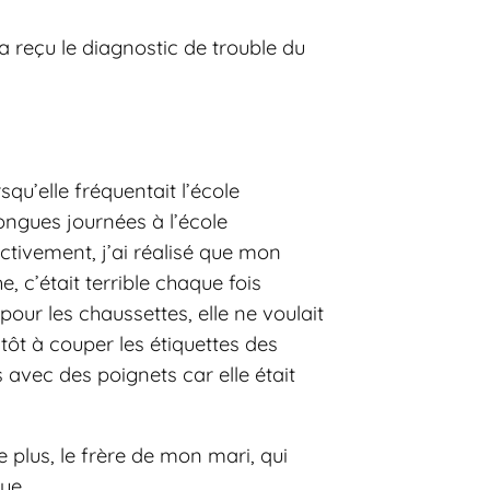
 a reçu le diagnostic de trouble du
squ’elle fréquentait l’école
longues journées à l’école
ectivement, j’ai réalisé que mon
, c’était terrible chaque fois
 pour les chaussettes, elle ne voulait
tôt à couper les étiquettes des
s avec des poignets car elle était
e plus, le frère de mon mari, qui
ue.