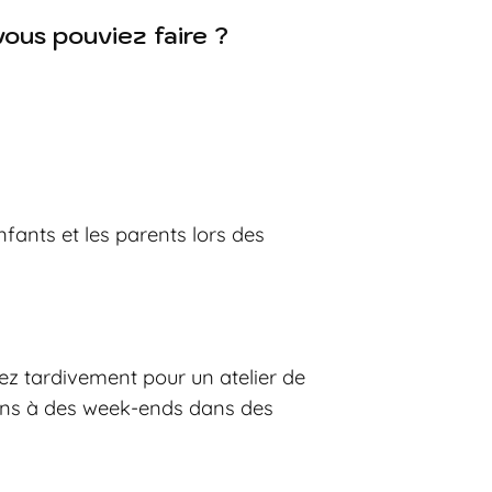
ous pouviez faire ?
nfants et les parents lors des
ez tardivement pour un atelier de
tions à des week-ends dans des