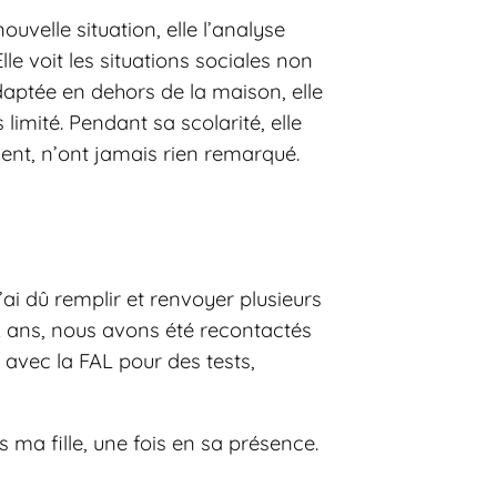
uvelle situation, elle l’analyse
e voit les situations sociales non
adaptée en dehors de la maison, elle
limité. Pendant sa scolarité, elle
ment, n’ont jamais rien remarqué.
ai dû remplir et renvoyer plusieurs
2 ans, nous avons été recontactés
 avec la FAL pour des tests,
 ma fille, une fois en sa présence.