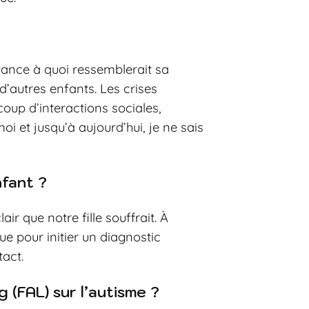
’avance à quoi ressemblerait sa
d’autres enfants. Les crises
oup d’interactions sociales,
oi et jusqu’à aujourd’hui, je ne sais
fant ?
air que notre fille souffrait. À
 pour initier un diagnostic
act.
(FAL) sur l’autisme ?