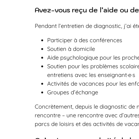
Avez-vous reçu de l’aide ou de
Pendant l’entretien de diagnostic, j’ai é
Participer à des conférences
Soutien à domicile
Aide psychologique pour les proch
Soutien pour les problèmes scolaire
entretiens avec les enseignant·e·s
Activités de vacances pour les enf
Groupes d’échange
Concrètement, depuis le diagnostic de m
rencontre – une rencontre avec d’autres
parcs de loisirs et des activités de vaca