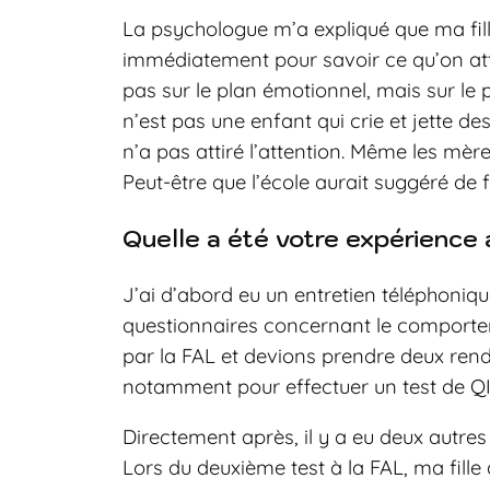
La psychologue m’a expliqué que ma fille
immédiatement pour savoir ce qu’on atte
pas sur le plan émotionnel, mais sur le p
n’est pas une enfant qui crie et jette des
n’a pas attiré l’attention. Même les mèr
Peut-être que l’école aurait suggéré de fai
Quelle a été votre expérience 
J’ai d’abord eu un entretien téléphoniqu
questionnaires concernant le comporteme
par la FAL et devions prendre deux rende
notamment pour effectuer un test de QI
Directement après, il y a eu deux autres
Lors du deuxième test à la FAL, ma fille 