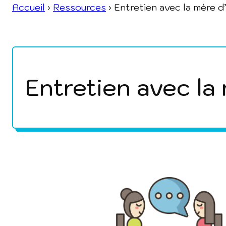
Accueil
›
Ressources
›
Entretien avec la mère d
Entretien avec la