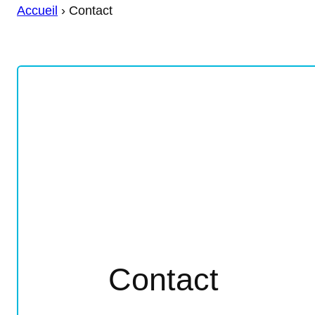
Accueil
›
Contact
Contact