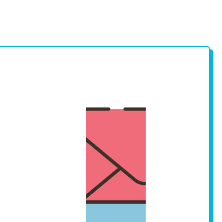
langue