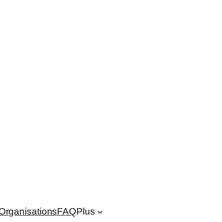
Organisations
FAQ
Plus