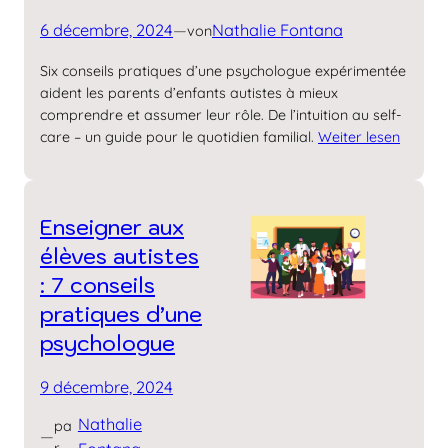
6 décembre, 2024
—
Nathalie Fontana
von
Six conseils pratiques d’une psychologue expérimentée
aident les parents d’enfants autistes à mieux
comprendre et assumer leur rôle. De l’intuition au self-
care – un guide pour le quotidien familial.
Weiter lesen
Enseigner aux
élèves autistes
: 7 conseils
pratiques d’une
psychologue
9 décembre, 2024
Nathalie
pa
—
r