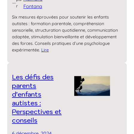
—
r
Fontana
Six mesures éprouvées pour soutenir les enfants
autistes : formation parentale, compréhension
sensorielle, structuration quotidienne, communication
adaptée, stimulation bienveillante et développement
des forces. Conseils pratiques d’une psychologue
expérimentée.
Lire
Les défis des
parents
d’enfants
autistes :
Perspectives et
conseils
6 décembre, 2024