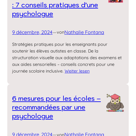
: 7 conseils pratiques d’une
psychologue
9 décembre, 2024
—
Nathalie Fontana
von
Stratégies pratiques pour les enseignants pour
soutenir les élèves autistes en classe. De la
structuration visuelle aux adaptations des examens et
aux aides sensorielles – conseils concrets pour une
journée scolaire inclusive.
Weiter lesen
6 mesures pour les écoles –
recommandées par une
psychologue
9 décembre, 2024
—
Nathalie Fontana
von