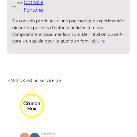
Nathalie
pa
—
r
Fontana
Six conseils pratiques d’une psychologue expérimentée
aident les parents d’enfants autistes à mieux
comprendre et assumer leur rôle. De l’intuition au self-
care – un guide pour le quotidien familial.
Lire
HASILUX est un service de