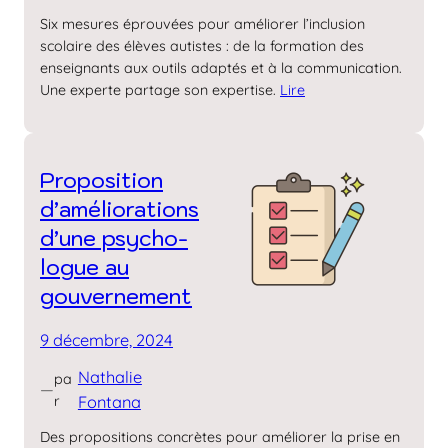
Six mesures éprouvées pour améliorer l’inclusion
scolaire des élèves autistes : de la formation des
enseignants aux outils adaptés et à la communication.
Une experte partage son expertise.
Lire
Proposition
d’amélio­rations
d’une psycho­
logue au
gouver­nement
9 décembre, 2024
Nathalie
pa
—
r
Fontana
Des propositions concrètes pour améliorer la prise en