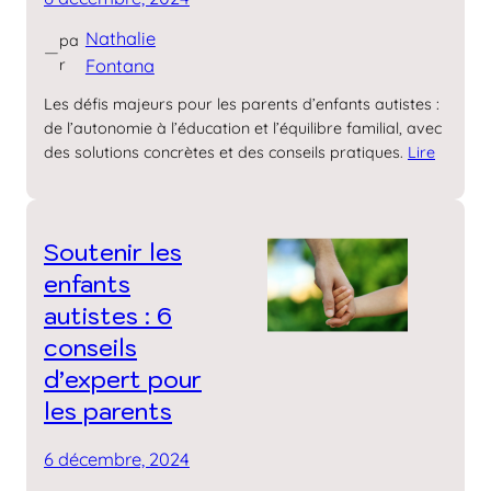
Nathalie
pa
—
r
Fontana
Les défis majeurs pour les parents d’enfants autistes :
de l’autonomie à l’éducation et l’équilibre familial, avec
des solutions concrètes et des conseils pratiques.
Lire
Soutenir les
enfants
autistes : 6
conseils
d’expert pour
les parents
6 décembre, 2024