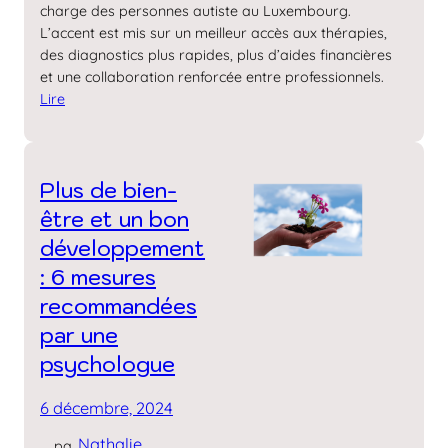
charge des personnes autiste au Luxembourg.
L’accent est mis sur un meilleur accès aux thérapies,
des diagnostics plus rapides, plus d’aides financières
et une collaboration renforcée entre professionnels.
Lire
Plus de bien-
être et un bon
développement
: 6 mesures
recommandées
par une
psychologue
6 décembre, 2024
Nathalie
pa