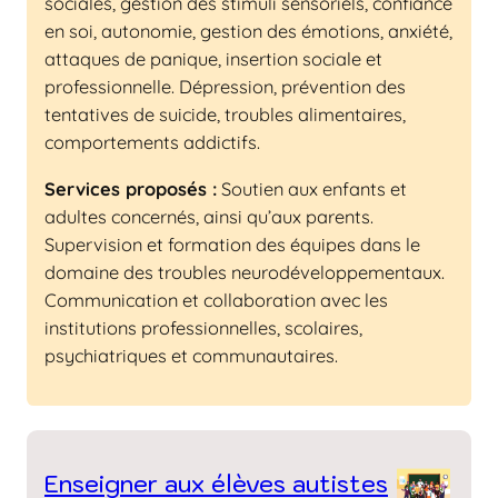
sociales, gestion des stimuli sensoriels, confiance
en soi, autonomie, gestion des émotions, anxiété,
attaques de panique, insertion sociale et
professionnelle. Dépression, prévention des
tentatives de suicide, troubles alimentaires,
comportements addictifs.
Services proposés :
Soutien aux enfants et
adultes concernés, ainsi qu’aux parents.
Supervision et formation des équipes dans le
domaine des troubles neurodéveloppementaux.
Communication et collaboration avec les
institutions professionnelles, scolaires,
psychiatriques et communautaires.
Enseigner aux élèves autistes