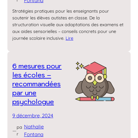
Fontana
Stratégies pratiques pour les enseignants pour
soutenir les élèves autistes en classe. De la
structuration visuelle aux adaptations des examens et
aux aides sensorielles – conseils concrets pour une
journée scolaire inclusive.
Lire
6 mesures pour
les écoles –
recommandées
par une
psychologue
9 décembre, 2024
Nathalie
pa
—
r
Fontana