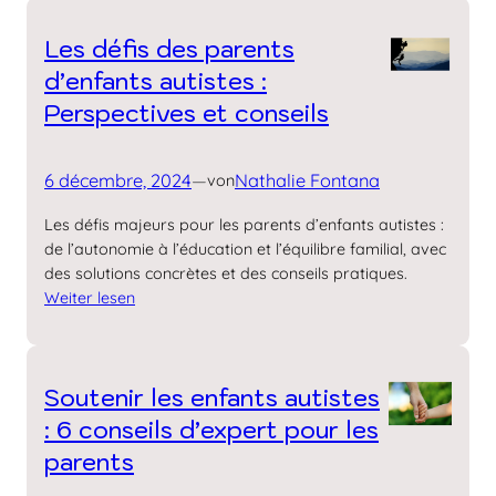
Les défis des parents
d’enfants autistes :
Perspectives et conseils
6 décembre, 2024
—
Nathalie Fontana
von
Les défis majeurs pour les parents d’enfants autistes :
de l’autonomie à l’éducation et l’équilibre familial, avec
des solutions concrètes et des conseils pratiques.
Weiter lesen
Soutenir les enfants autistes
: 6 conseils d’expert pour les
parents