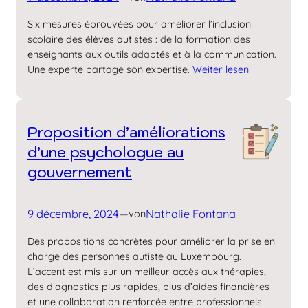
Six mesures éprouvées pour améliorer l’inclusion
scolaire des élèves autistes : de la formation des
enseignants aux outils adaptés et à la communication.
Une experte partage son expertise.
Weiter lesen
Proposition d’amélio­rations
d’une psycho­logue au
gouver­nement
9 décembre, 2024
—
Nathalie Fontana
von
Des propositions concrètes pour améliorer la prise en
charge des personnes autiste au Luxembourg.
L’accent est mis sur un meilleur accès aux thérapies,
des diagnostics plus rapides, plus d’aides financières
et une collaboration renforcée entre professionnels.