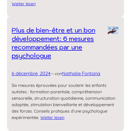
Weiter lesen
Plus de bien-être et un bon
développement: 6 mesures
recommandées par une
psychologue
6 décembre, 2024
—
Nathalie Fontana
von
Six mesures éprouvées pour soutenir les enfants
autistes : formation parentale, compréhension
sensorielle, structuration quotidienne, communication
adaptée, stimulation bienveillante et développement
des forces. Conseils pratiques d’une psychologue
expérimentée.
Weiter lesen