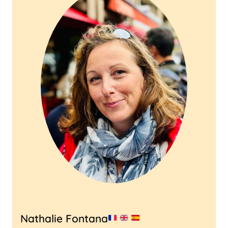
Nathalie Fontana