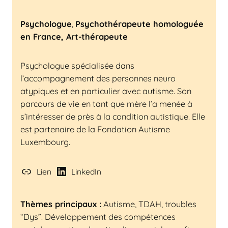
Psychologue
,
Psychothérapeute homologuée
en France, Art-thérapeute
Psychologue spécialisée dans
l’accompagnement des personnes neuro
atypiques et en particulier avec autisme. Son
parcours de vie en tant que mère l’a menée à
s’intéresser de près à la condition autistique. Elle
est partenaire de la Fondation Autisme
Luxembourg.
Lien
LinkedIn
Thèmes principaux :
Autisme, TDAH, troubles
“Dys”. Développement des compétences