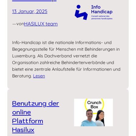
13 Januar, 2025
—
HASILUX team
von
Info-Handicap ist die nationale Informations- und
Begegnungsstelle für Menschen mit Behinderungen in
Luxemburg. Als Dachverband vernetzt die
Organisation zahlreiche Behindertenverbände und
bietet eine zentrale Anlaufstelle für Informationen und
Beratung.
Lesen
Benutzung der
online
Plattform
Hasilux