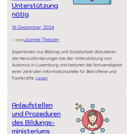
Unter­stützung
nötig
16 Dezember, 2024
—
Joanne Theisen
von
Expertinnen aus Bildung und Sozialarbeit diskutieren
die Herausforderungen bei der Unterstützung von
Autismus in Luxemburg und betonen die Notwendigkeit
einer zentralen Informationsstelle für Betroffene und
Fachkräfte.
Lesen
Anlaufstellen
und Prozeduren
des Bildungs­
ministeriums