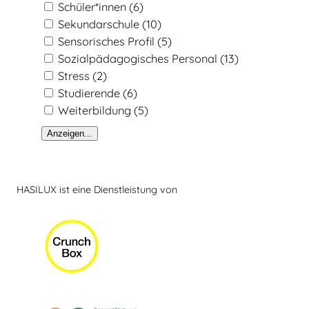
Schüler*innen
(6)
Sekundarschule
(10)
Sensorisches Profil
(5)
Sozialpädagogisches Personal
(13)
Stress
(2)
Studierende
(6)
Weiterbildung
(5)
Anzeigen...
HASILUX ist eine Dienstleistung von