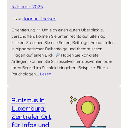
5 Januar, 2025
—
Joanne Theisen
von
Orientierung
Um sich einen guten Überblick zu
verschaffen, können Sie unten rechts auf Sitemap
klicken. So sehen Sie alle Seiten, Beiträge, Anlaufstellen
in alphabetischer Reihenfolge und thematischen
Fragen auf einen Blick.
Haben Sie konkrete
Anliegen, können Sie Schlüsselwörter auswählen oder
Ihren Begriff im Suchfeld eingeben. Beispiele: Eltern,
Psychologen,…
Lesen
Autismus in
Luxem­burg:
Zentraler Ort
für Infos und