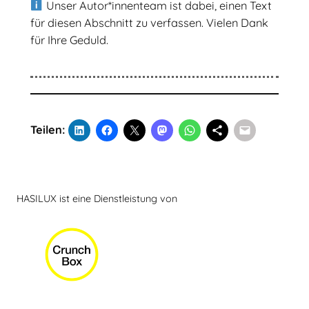
Unser Autor*innenteam ist dabei, einen Text
für diesen Abschnitt zu verfassen. Vielen Dank
für Ihre Geduld.
Teilen:
HASILUX ist eine Dienstleistung von