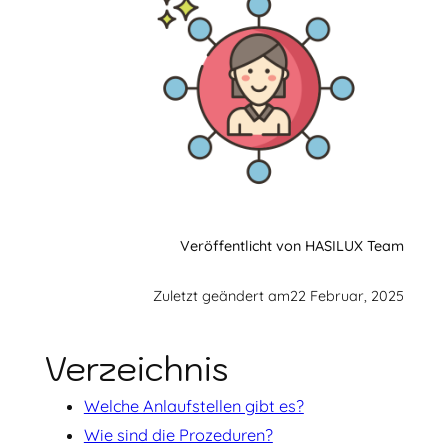
Veröffentlicht von HASILUX Team
Zuletzt geändert am
22 Februar, 2025
Verzeichnis
Welche Anlaufstellen gibt es?
Wie sind die Prozeduren?