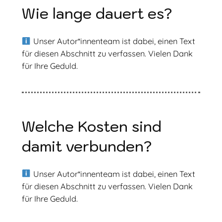
Wie lange dauert es?
Unser Autor*innenteam ist dabei, einen Text
für diesen Abschnitt zu verfassen. Vielen Dank
für Ihre Geduld.
Welche Kosten sind
damit verbunden?
Unser Autor*innenteam ist dabei, einen Text
für diesen Abschnitt zu verfassen. Vielen Dank
für Ihre Geduld.