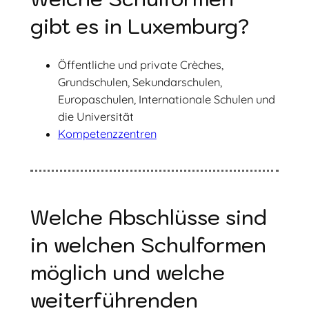
gibt es in Luxemburg?
Öffentliche und private Crèches,
Grundschulen, Sekundarschulen,
Europaschulen, Internationale Schulen und
die Universität
Kompetenzzentren
Welche Abschlüsse sind
in welchen Schulformen
möglich und welche
weiterführenden