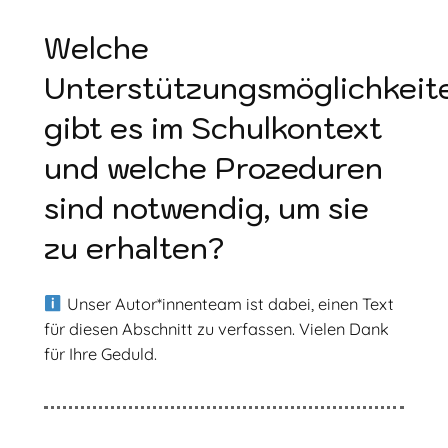
Welche
Unterstützungsmöglichkeit
gibt es im Schulkontext
und welche Prozeduren
sind notwendig, um sie
zu erhalten?
Unser Autor*innenteam ist dabei, einen Text
für diesen Abschnitt zu verfassen. Vielen Dank
für Ihre Geduld.