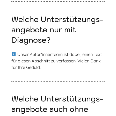
Welche Unterstützungs­­­
angebote nur mit
Diagnose?
Unser Autor*innenteam ist dabei, einen Text
für diesen Abschnitt zu verfassen. Vielen Dank
für Ihre Geduld.
Welche Unterstützungs­
angebote auch ohne