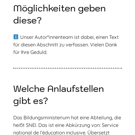
Möglichkeiten geben
diese?
Unser Autor*innenteam ist dabei, einen Text
für diesen Abschnitt zu verfassen. Vielen Dank
für Ihre Geduld.
Welche Anlaufstellen
gibt es?
Das Bildungsministerium hat eine Abteilung, die
heißt SNEI. Das ist eine Abkürzung von: Service
national de l’éducation inclusive. Übersetzt