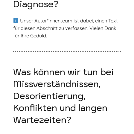
Diagnose?
Unser Autor*innenteam ist dabei, einen Text
für diesen Abschnitt zu verfassen. Vielen Dank
für Ihre Geduld.
Was können wir tun bei
Missverständnissen,
Desorientierung,
Konflikten und langen
Wartezeiten?