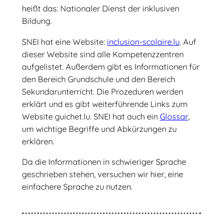
heißt das: Nationaler Dienst der inklusiven
Bildung.
SNEI hat eine Website:
inclusion-scolaire.lu
. Auf
dieser Website sind alle Kompetenzzentren
aufgelistet. Außerdem gibt es Informationen für
den Bereich Grundschule und den Bereich
Sekundarunterricht. Die Prozeduren werden
erklärt und es gibt weiterführende Links zum
Website guichet.lu. SNEI hat auch ein
Glossar
,
um wichtige Begriffe und Abkürzungen zu
erklären.
Da die Informationen in schwieriger Sprache
geschrieben stehen, versuchen wir hier, eine
einfachere Sprache zu nutzen.