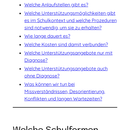
Welche Anlaufstellen gibt es?
Welche Unterstützungsmöglichkeiten gibt
es im Schulkontext und welche Prozeduren
sind notwendig, um sie zu erhalten?
Wie lange dauert es?
Welche Kosten sind damit verbunden?
Welche Unterstützungs­­­angebote nur mit
Diagnose?
Welche Unterstützungs­angebote auch
ohne Diagnose?
Was können wir tun bei
Missverständnissen, Desorientierung,
Konflikten und langen Wartezeiten?
Welche Schulformen