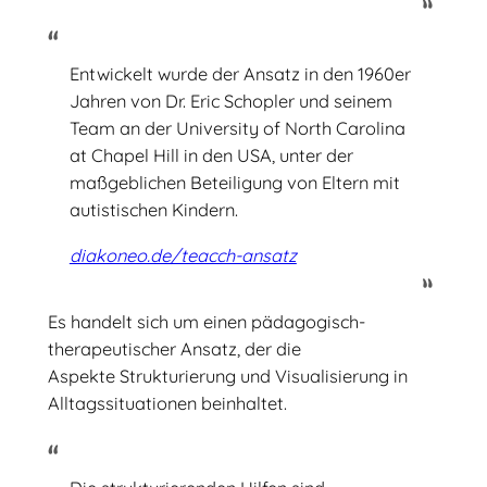
Entwickelt wurde der Ansatz in den 1960er
Jahren von Dr. Eric Schopler und seinem
Team an der University of North Carolina
at Chapel Hill in den USA, unter der
maßgeblichen Beteiligung von Eltern mit
autistischen Kindern.
diakoneo.de/teacch-ansatz
Es handelt sich um einen pädagogisch-
therapeutischer Ansatz, der die
Aspekte Strukturierung und Visualisierung in
Alltagssituationen beinhaltet.