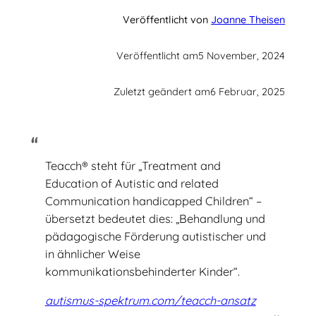
Veröffentlicht von
Joanne Theisen
Veröffentlicht am
5 November, 2024
Zuletzt geändert am
6 Februar, 2025
Teacch® steht für „Treatment and
Education of Autistic and related
Communication handicapped Children“ –
übersetzt bedeutet dies: „Behandlung und
pädagogische Förderung autistischer und
in ähnlicher Weise
kommunikationsbehinderter Kinder“.
autismus-spektrum.com/teacch-ansatz