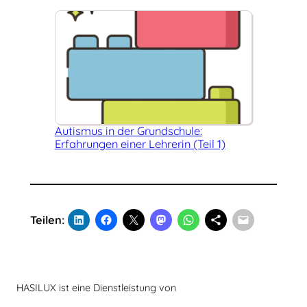
Autismus in der Grundschule:
Erfahrungen einer Lehrerin (Teil 1)
Teilen:
HASILUX ist eine Dienstleistung von