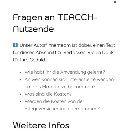
Fragen an TEACCH-
Nutzende
Unser Autor*innenteam ist dabei, einen Text
für diesen Abschnitt zu verfassen. Vielen Dank
für Ihre Geduld.
Wie habt ihr die Anwendung gelernt?
An wen können sich Interessierte wenden,
um das Material zu bekommen?
Was sind die Kosten?
Werden die Kosten von der
Pflegeversicherung übernommen?
Weitere Infos