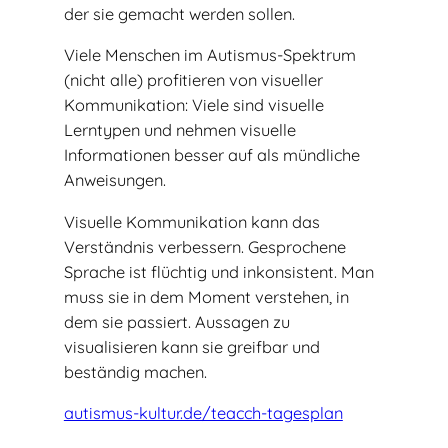
der sie gemacht werden sollen.
Viele Menschen im Autismus-Spektrum
(nicht alle) profitieren von visueller
Kommunikation: Viele sind visuelle
Lerntypen und nehmen visuelle
Informationen besser auf als mündliche
Anweisungen.
Visuelle Kommunikation kann das
Verständnis verbessern. Gesprochene
Sprache ist flüchtig und inkonsistent. Man
muss sie in dem Moment verstehen, in
dem sie passiert. Aussagen zu
visualisieren kann sie greifbar und
beständig machen.
autismus-kultur.de/teacch-tagesplan