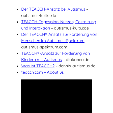
Der TEACCH-Ansatz bei Autismus
–
autismus-kultur.de
TEACCH-Tagesplan: Nutzen, Gestaltung
und Interaktion
– autismus-kultur.de
Der TEACCH® Ansatz zur Förderung von
Menschen im Autismus-Spektrum
–
autismus-spektrum.com
TEACCH®-Ansatz zur Förderung von
Kindern mit Autismus
– diakoneo.de
Was ist TEACCH?
– dennis-autismus.de
teacch.com – About us