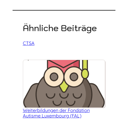
Ähnliche Beiträge
CTSA
Weiter­bildungen der Fondation
Autisme Luxembourg (FAL)