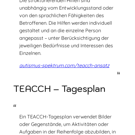
Die strukturierenden Hilfen sind
unabhängig vom Entwicklungsstand oder
von den sprachlichen Fähigkeiten des
Betroffenen. Die Hilfen werden individuell
gestaltet und an die einzelne Person
angepasst – unter Berücksichtigung der
jeweiligen Bedürfnisse und Interessen des
Einzelnen.
autismus-spektrum.com/teacch-ansatz
TEACCH – Tagesplan
Ein TEACCH-Tagesplan verwendet Bilder
oder Gegenstände, um Aktivitäten oder
Aufgaben in der Reihenfolge abzubilden, in