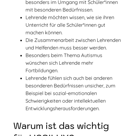
besonders im Umgang mit Schüler*innen
mit besonderen Bedürfnissen.
Lehrende möchten wissen, wie sie ihren
Unterricht für alle Schüler*innen gut
machen können.
Die Zusammenarbeit zwischen Lehrenden
und Helfenden muss besser werden.
Besonders beim Thema Autismus
wünschen sich Lehrende mehr
Fortbildungen.
Lehrende fühlen sich auch bei anderen
besonderen Bedürfnissen unsicher, zum
Beispiel bei sozial-emotionalen
Schwierigkeiten oder intellektuellen
Entwicklungsherausforderungen.
Warum ist das wichtig