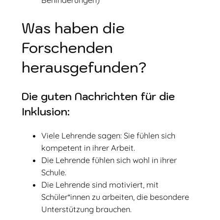
Was haben die
Forschenden
herausgefunden?
Die guten Nachrichten für die
Inklusion:
Viele Lehrende sagen: Sie fühlen sich
kompetent in ihrer Arbeit.
Die Lehrende fühlen sich wohl in ihrer
Schule.
Die Lehrende sind motiviert, mit
Schüler*innen zu arbeiten, die besondere
Unterstützung brauchen.