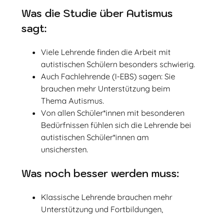
Was die Studie über Autismus
sagt:
Viele Lehrende finden die Arbeit mit
autistischen Schülern besonders schwierig.
Auch Fachlehrende (I-EBS) sagen: Sie
brauchen mehr Unterstützung beim
Thema Autismus.
Von allen Schüler*innen mit besonderen
Bedürfnissen fühlen sich die Lehrende bei
autistischen Schüler*innen am
unsichersten.
Was noch besser werden muss:
Klassische Lehrende brauchen mehr
Unterstützung und Fortbildungen,