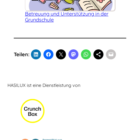
Betreuung und Unterstützung in der
Grundschule
Teilen:
HASILUX ist eine Dienstleistung von