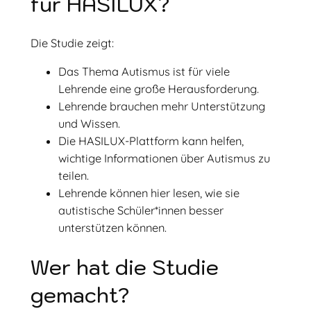
für HASILUX?
Die Studie zeigt:
Das Thema Autismus ist für viele
Lehrende eine große Herausforderung.
Lehrende brauchen mehr Unterstützung
und Wissen.
Die HASILUX-Plattform kann helfen,
wichtige Informationen über Autismus zu
teilen.
Lehrende können hier lesen, wie sie
autistische Schüler*innen besser
unterstützen können.
Wer hat die Studie
gemacht?