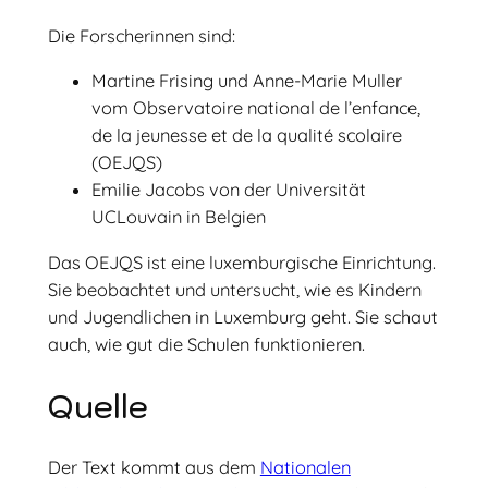
Die Forscherinnen sind:
Martine Frising und Anne-Marie Muller
vom Observatoire national de l’enfance,
de la jeunesse et de la qualité scolaire
(OEJQS)
Emilie Jacobs von der Universität
UCLouvain in Belgien
Das OEJQS ist eine luxemburgische Einrichtung.
Sie beobachtet und untersucht, wie es Kindern
und Jugendlichen in Luxemburg geht. Sie schaut
auch, wie gut die Schulen funktionieren.
Quelle
Der Text kommt aus dem
Nationalen