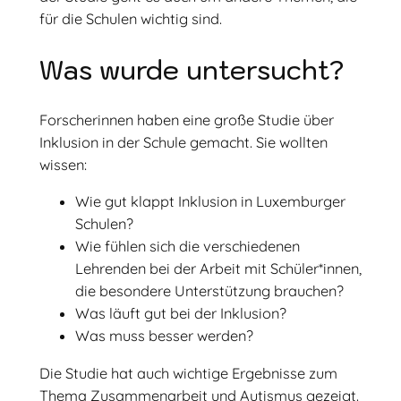
für die Schulen wichtig sind.
Was wurde untersucht?
Forscherinnen haben eine große Studie über
Inklusion in der Schule gemacht. Sie wollten
wissen:
Wie gut klappt Inklusion in Luxemburger
Schulen?
Wie fühlen sich die verschiedenen
Lehrenden bei der Arbeit mit Schüler*innen,
die besondere Unterstützung brauchen?
Was läuft gut bei der Inklusion?
Was muss besser werden?
Die Studie hat auch wichtige Ergebnisse zum
Thema Zusammenarbeit und Autismus gezeigt.