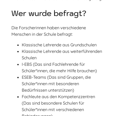
Wer wurde befragt?
Die Forscherinnen haben verschiedene
Menschen in der Schule befragt:
Klassische Lehrende aus Grundschulen
Klassische Lehrende aus weiterführenden
Schulen
I-EBS (Das sind Fachlehrende für
Schüler*innen, die mehr Hilfe brauchen)
ESEB-Teams (Das sind Gruppen, die
Schüler*innen mit besonderen
Bedürfnissen unterstützen)
Fachleute aus den Kompetenzzentren
(Das sind besondere Schulen für
Schüler*innen mit verschiedenen
Behinderungen)