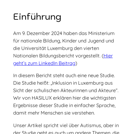
Einführung
Am 9. Dezember 2024 haben das Ministerium
für nationale Bildung, Kinder und Jugend und
die Universität Luxemburg den vierten
Nationalen Bildungsbericht vorgestellt. (
Hier
geht’s zum LinkedIn Beitrag
)
In diesem Bericht steht auch eine neue Studie.
Die Studie heißt: „Inklusion in Luxemburg aus
Sicht der schulischen Akteurinnen und Akteure“.
Wir von HASILUX erklären hier die wichtigsten
Ergebnisse dieser Studie in einfacher Sprache,
damit mehr Menschen sie verstehen.
Unser Artikel spricht viel über Autismus, aber in
der Studie geht es auch um andere Themen, die