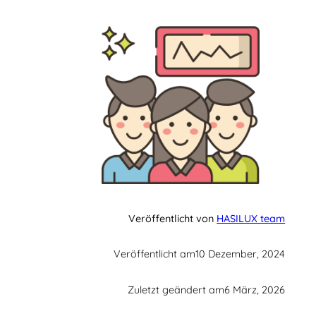
Veröffentlicht von
HASILUX team
Veröffentlicht am
10 Dezember, 2024
Zuletzt geändert am
6 März, 2026