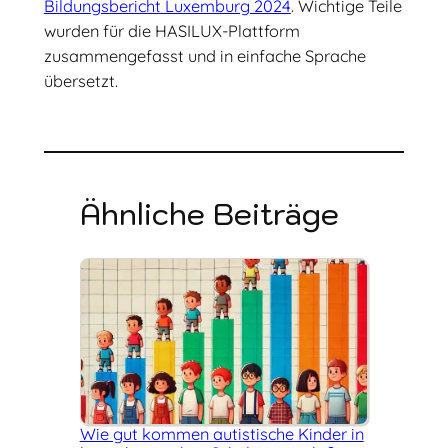
Bildungsbericht Luxemburg 2024
. Wichtige Teile
wurden für die HASILUX-Plattform
zusammengefasst und in einfache Sprache
übersetzt.
Ähnliche Beiträge
Wie gut kommen autistische Kinder in