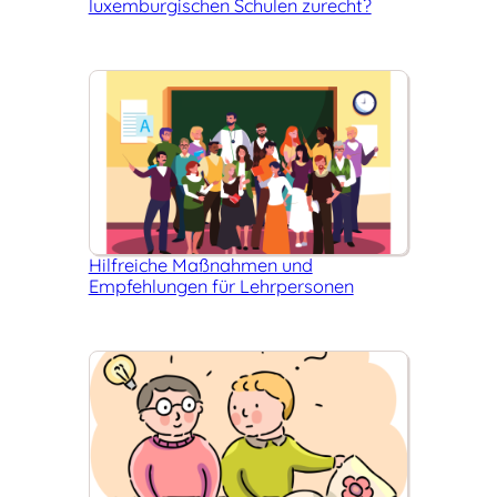
luxemburgischen Schulen zurecht?
Hilfreiche Maßnahmen und
Empfehlungen für Lehrpersonen