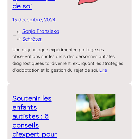
de soi
13 décembre, 2024
Sonja Franziska
p
—
ar
Schröter
Une psychologue expérimentée partage ses
observations sur les défis des personnes autistes
diagnostiquées tardivement, expliquant les stratégies
d’adaptation et la gestion du rejet de soi.
Lire
Soutenir les
enfants
autistes : 6
conseils
d’expert pour