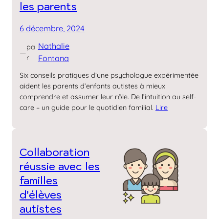
les parents
6 décembre, 2024
Nathalie
pa
—
r
Fontana
Six conseils pratiques d’une psychologue expérimentée
aident les parents d’enfants autistes à mieux
comprendre et assumer leur rôle. De l’intuition au self-
care – un guide pour le quotidien familial.
Lire
Collaboration
réussie avec les
familles
d’élèves
autistes