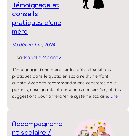
Témoignage et
conseils
pratiques d’une
mère
30 décembre, 2024
—
Isabelle Marinov
par
Témoignage d’une mère sur les défis et solutions
pratiques dans le quotidien scolaire d’un enfant
autiste. Avec des recommandations concrètes pour
parents, enseignants et personnes concernées, et des
suggestions pour améliorer le système scolaire.
Lire
Accompagneme
nt scolaire /