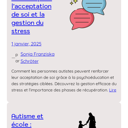
l’acceptation
de soi et la
gestion du
stress
1 janvier, 2025
Sonja Franziska
p
—
ar
Schröter
Comment les personnes autistes peuvent renforcer
leur acceptation de soi grâce à la psychoéducation et
des stratégies ciblées. Découvrez la gestion efficace du
stress et l’importance des phases de récupération.
Lire
Autisme et
école :