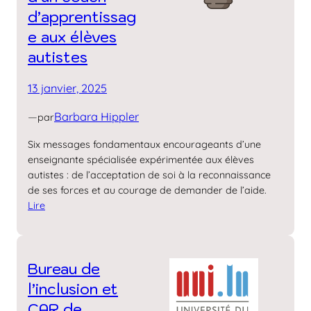
d’apprentissag
e aux élèves
autistes
13 janvier, 2025
—
Barbara Hippler
par
Six messages fondamentaux encourageants d’une
enseignante spécialisée expérimentée aux élèves
autistes : de l’acceptation de soi à la reconnaissance
de ses forces et au courage de demander de l’aide.
Lire
Bureau de
l’inclusion et
CAR de