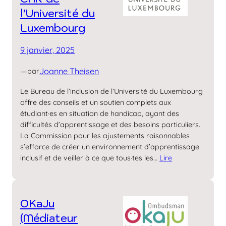
l’Université du
Luxembourg
9 janvier, 2025
—
Joanne Theisen
par
Le Bureau de l’inclusion de l’Université du Luxembourg
offre des conseils et un soutien complets aux
étudiant·es en situation de handicap, ayant des
difficultés d’apprentissage et des besoins particuliers.
La Commission pour les ajustements raisonnables
s’efforce de créer un environnement d’apprentissage
inclusif et de veiller à ce que tous·tes les…
Lire
OKaJu
(Médiateur