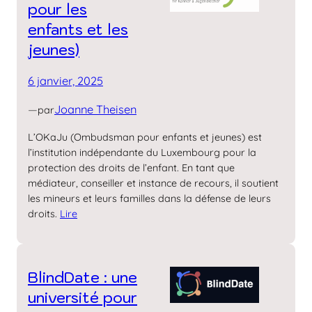
pour les
enfants et les
jeunes)
6 janvier, 2025
—
Joanne Theisen
par
L’OKaJu (Ombudsman pour enfants et jeunes) est
l’institution indépendante du Luxembourg pour la
protection des droits de l’enfant. En tant que
médiateur, conseiller et instance de recours, il soutient
les mineurs et leurs familles dans la défense de leurs
droits.
Lire
BlindDate : une
université pour