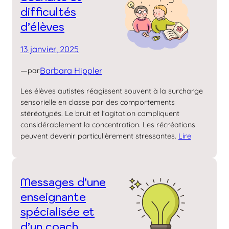
difficultés
d’élèves
13 janvier, 2025
—
Barbara Hippler
par
Les élèves autistes réagissent souvent à la surcharge
sensorielle en classe par des comportements
stéréotypés. Le bruit et l’agitation compliquent
considérablement la concentration. Les récréations
peuvent devenir particulièrement stressantes.
Lire
Messages d’une
enseignante
spécialisée et
d’un coach