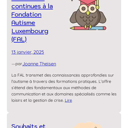
continues à la
Fondation
Autisme
Luxembourg
(FAL)
13 janvier, 2025
—
Joanne Theisen
par
La FAL transmet des connaissances approfondies sur
l’autisme à travers des formations pratiques. L’offre
s’étend des fondamentaux aux méthodes de
communication et aux domaines spécialisés comme les
loisirs et la gestion de crise.
Lire
Souhaits et