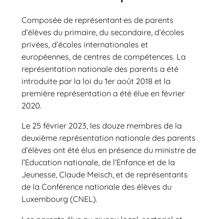
Composée de représentant·es de parents
d’élèves du primaire, du secondaire, d’écoles
privées, d’écoles internationales et
européennes, de centres de compétences. La
représentation nationale des parents a été
introduite par la loi du 1er août 2018 et la
première représentation a été élue en février
2020.
Le 25 février 2023, les douze membres de la
deuxième représentation nationale des parents
d’élèves ont été élus en présence du ministre de
l’Education nationale, de l’Enfance et de la
Jeunesse, Claude Meisch, et de représentants
de la Conférence nationale des élèves du
Luxembourg (CNEL).