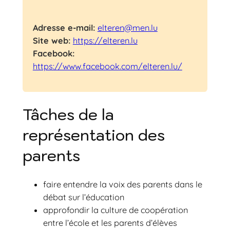
Adresse e-mail
elteren@men.lu
Site web
https://elteren.lu
Facebook
https://www.facebook.com/elteren.lu/
Tâches de la
représentation des
parents
faire entendre la voix des parents dans le
débat sur l’éducation
approfondir la culture de coopération
entre l’école et les parents d’élèves