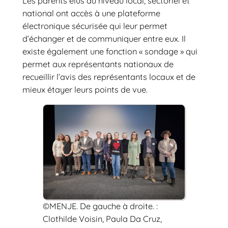
Les parents élus au niveau local, sectoriel et
national ont accès à une plateforme
électronique sécurisée qui leur permet
d’échanger et de communiquer entre eux. Il
existe également une fonction « sondage » qui
permet aux représentants nationaux de
recueillir l’avis des représentants locaux et de
mieux étayer leurs points de vue.
©MENJE. De gauche à droite. :
Clothilde Voisin, Paula Da Cruz,