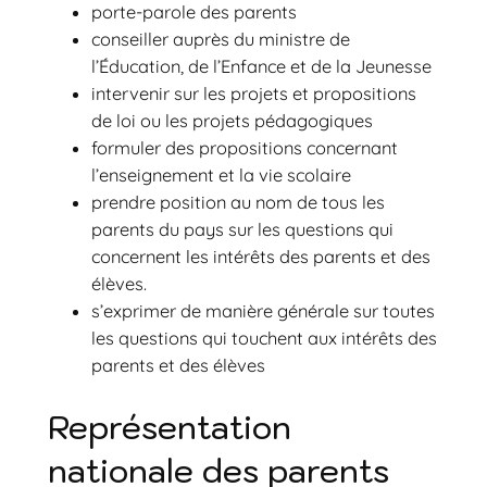
porte-parole des parents
conseiller auprès du ministre de
l’Éducation, de l’Enfance et de la Jeunesse
intervenir sur les projets et propositions
de loi ou les projets pédagogiques
formuler des propositions concernant
l’enseignement et la vie scolaire
prendre position au nom de tous les
parents du pays sur les questions qui
concernent les intérêts des parents et des
élèves.
s’exprimer de manière générale sur toutes
les questions qui touchent aux intérêts des
parents et des élèves
Représentation
nationale des parents