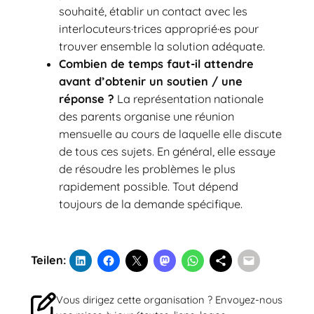
souhaité, établir un contact avec les
interlocuteurs·trices approprié·es pour
trouver ensemble la solution adéquate.
Combien de temps faut-il attendre
avant d’obtenir un soutien / une
réponse ?
La représentation nationale
des parents organise une réunion
mensuelle au cours de laquelle elle discute
de tous ces sujets. En général, elle essaye
de résoudre les problèmes le plus
rapidement possible. Tout dépend
toujours de la demande spécifique.
Teilen:
Vous dirigez cette organisation ? Envoyez-nous