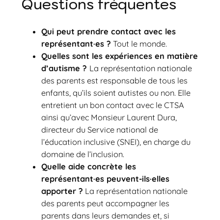
Questions fréquentes
Qui peut prendre contact avec les
représentant·es ?
Tout le monde.
Quelles sont les expériences en matière
d’autisme ?
La représentation nationale
des parents est responsable de tous les
enfants, qu’ils soient autistes ou non. Elle
entretient un bon contact avec le CTSA
ainsi qu’avec Monsieur Laurent Dura,
directeur du Service national de
l’éducation inclusive (SNEI), en charge du
domaine de l’inclusion.
Quelle aide concrète les
représentant·es peuvent-ils·elles
apporter ?
La représentation nationale
des parents peut accompagner les
parents dans leurs demandes et, si