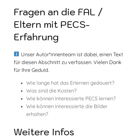
Fragen an die FAL /
Eltern mit PECS-
Erfahrung
Unser Autor*innenteam ist dabei, einen Text
für diesen Abschnitt zu verfassen. Vielen Dank
für Ihre Geduld.
Wie lange hat das Erlernen gedauert?
Was sind die Kosten?
Wie können Interessierte PECS lernen?
Wie können Interessierte die Bilder
erhalten?
Weitere Infos