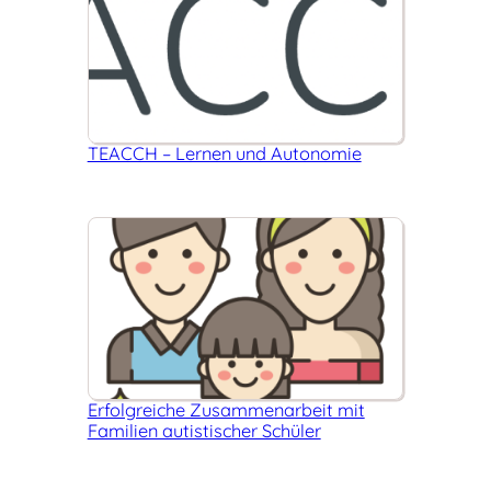
TEACCH – Lernen und Autonomie
Erfolgreiche Zusammenarbeit mit
Familien autistischer Schüler