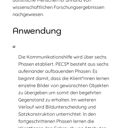
autistische Menschen ist anhand von
wissenschaftlichen Forschungsergebnissen
nachgewiesen.
Anwendung
Die Kommunikationshilfe wird über sechs
Phasen etabliert. PECS® besteht aus sechs
aufeinander aufbauenden Phasen. Es
beginnt damit, dass die Klient*innen lernen
einzelne Bilder von gewünschten Objekten
zu übergeben um somit den begehrten
Gegenstand zu erhalten. Im weiteren
Verlauf wird Bildunterscheidung und
Satzkonstruktion unterrichtet. In den
fortgeschrittenen Phasen lernen die