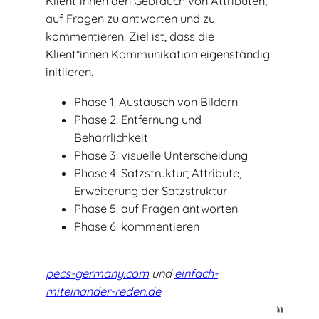
Klient*innen den Gebrauch von Attributen,
auf Fragen zu antworten und zu
kommentieren. Ziel ist, dass die
Klient*innen Kommunikation eigenständig
initiieren.
Phase 1: Austausch von Bildern
Phase 2: Entfernung und
Beharrlichkeit
Phase 3: visuelle Unterscheidung
Phase 4: Satzstruktur; Attribute,
Erweiterung der Satzstruktur
Phase 5: auf Fragen antworten
Phase 6: kommentieren
pecs-germany.com
und
einfach-
miteinander-reden.de