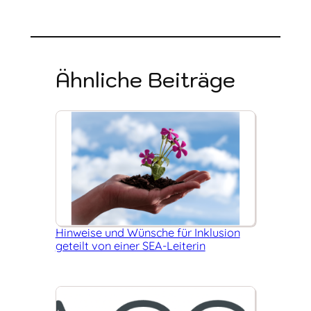
Ähnliche Beiträge
Hinweise und Wünsche für Inklusion
geteilt von einer SEA-Leiterin