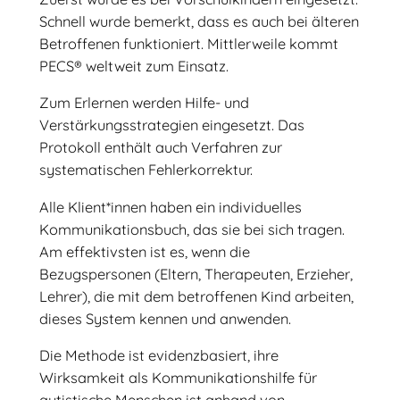
Schnell wurde bemerkt, dass es auch bei älteren
Betroffenen funktioniert. Mittlerweile kommt
PECS® weltweit zum Einsatz.
Zum Erlernen werden Hilfe- und
Verstärkungsstrategien eingesetzt. Das
Protokoll enthält auch Verfahren zur
systematischen Fehlerkorrektur.
Alle Klient*innen haben ein individuelles
Kommunikationsbuch, das sie bei sich tragen.
Am effektivsten ist es, wenn die
Bezugspersonen (Eltern, Therapeuten, Erzieher,
Lehrer), die mit dem betroffenen Kind arbeiten,
dieses System kennen und anwenden.
Die Methode ist evidenzbasiert, ihre
Wirksamkeit als Kommunikationshilfe für