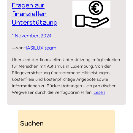
Fragen zur
finanziellen
Unterstützung
1 November, 2024
—
HASILUX team
von
Übersicht der finanziellen Unterstützungsmöglichkeiten
für Menschen mit Autismus in Luxemburg. Von der
Pflegeversicherung übernommene Hilfeleistungen,
kostenfreie und kostenpflichtige Angebote sowie
Informationen zu Rückerstattungen – ein praktischer
Wegweiser durch die verfügbaren Hilfen.
Lesen
Suchen