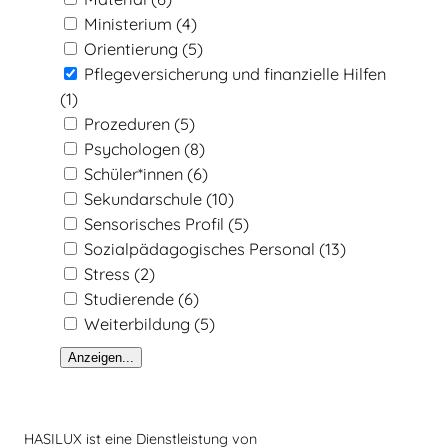
Ministerium
(4)
Orientierung
(5)
Pflegeversicherung und finanzielle Hilfen
(1)
Prozeduren
(5)
Psychologen
(8)
Schüler*innen
(6)
Sekundarschule
(10)
Sensorisches Profil
(5)
Sozialpädagogisches Personal
(13)
Stress
(2)
Studierende
(6)
Weiterbildung
(5)
Anzeigen...
HASILUX ist eine Dienstleistung von